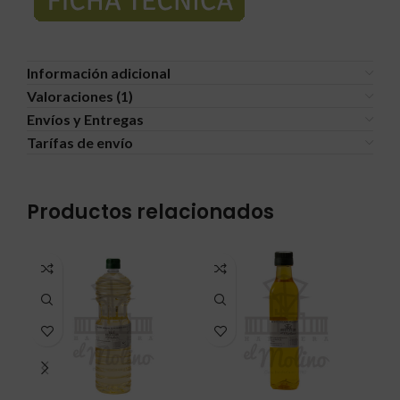
Información adicional
Valoraciones (1)
Envíos y Entregas
Tarífas de envío
Productos relacionados