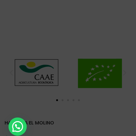
HARINERA EL MOLINO