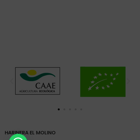
HARINERA EL MOLINO