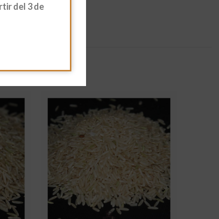
ir del 3 de