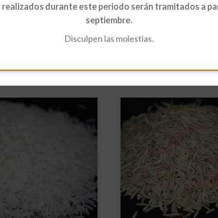
realizados durante este periodo serán tramitados a part
septiembre.
Disculpen las molestias.