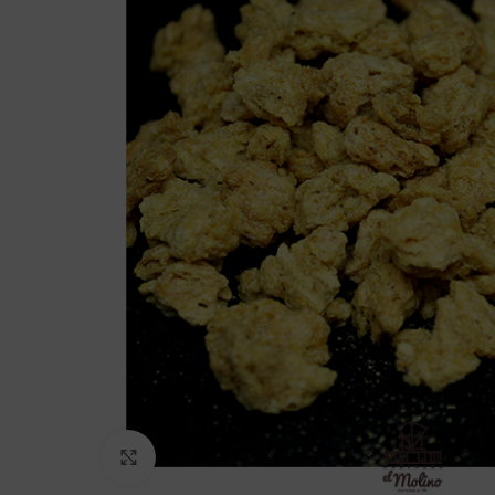
Click to enlarge