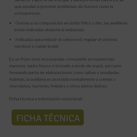
que ayudan a prevenir problemas de huesos como la
osteoporosis.
Gracias a su composición en ácido fólico y zinc, las avellanas
están indicadas durante el embarazo.
Indicadas para reducir el colesterol, regular el sistema
nervioso o cuidar la piel
Es un fruto seco muy popular, consumido en numerosas
maneras, tanto fresco o tostado a modo de snack, así como
formando parte de elaboraciones como salsas o ensaladas.
Además, la avellana es asociada normalmente a cremas y
chocolates, turrones, helados y otros platos dulces.
Ficha técnica e información nutricional: