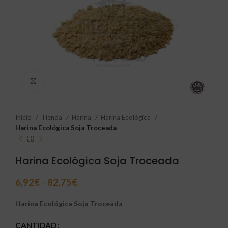
Click to enlarge
Inicio
Tienda
Harina
Harina Ecológica
Harina Ecológica Soja Troceada
Harina Ecológica Soja Troceada
6,92
€
-
82,75
€
Harina Ecológica Soja Troceada
CANTIDAD