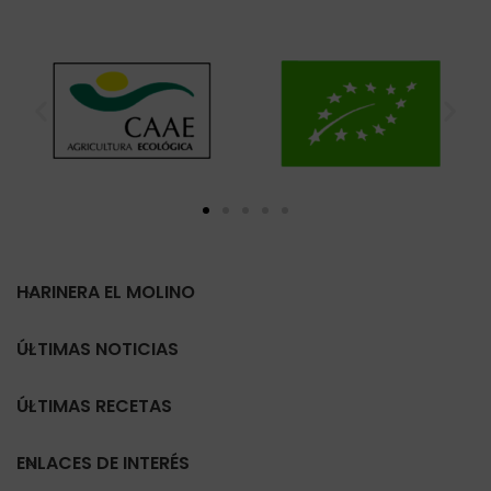
HARINERA EL MOLINO
ÚLTIMAS NOTICIAS
ÚLTIMAS RECETAS
ENLACES DE INTERÉS