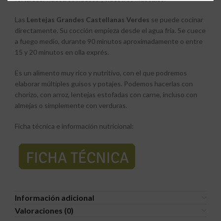
Las
Lentejas Grandes Castellanas Verdes
se puede cocinar
directamente. Su cocción empieza desde el agua fría. Se cuece
a fuego medio, durante 90 minutos aproximadamente o entre
15 y 20 minutos en olla exprés.
Es un alimento muy rico y nutritivo, con el que podremos
elaborar múltiples guisos y potajes. Podemos hacerlas con
chorizo, con arroz, lentejas estofadas con carne, incluso con
almejas o simplemente con verduras.
Ficha técnica e información nutricional:
Información adicional
Valoraciones (0)