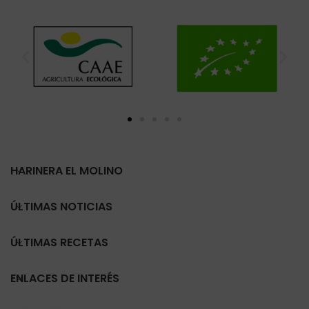
HARINERA EL MOLINO
ÚLTIMAS NOTICIAS
ÚLTIMAS RECETAS
ENLACES DE INTERÉS