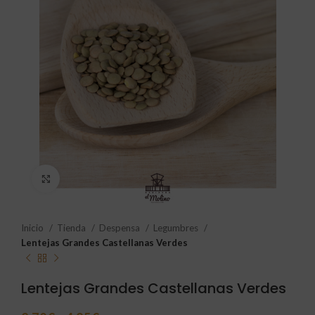
Click to enlarge
Inicio
Tienda
Despensa
Legumbres
Lentejas Grandes Castellanas Verdes
Lentejas Grandes Castellanas Verdes