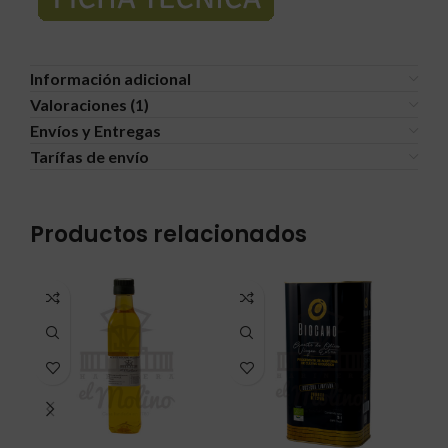
Información adicional
Valoraciones (1)
Envíos y Entregas
Tarífas de envío
Productos relacionados