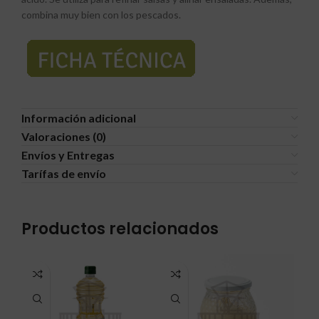
combina muy bien con los pescados.
Información adicional
Valoraciones (0)
Envíos y Entregas
Tarífas de envío
Productos relacionados