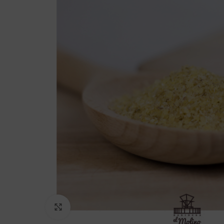
Click to enlarge