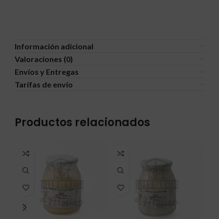
Información adicional
Valoraciones (0)
Envíos y Entregas
Tarífas de envío
Productos relacionados