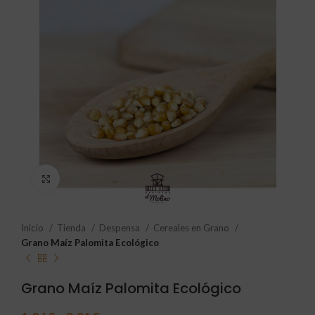
Click to enlarge
Inicio
Tienda
Despensa
Cereales en Grano
Grano Maíz Palomita Ecológico
Grano Maíz Palomita Ecológico