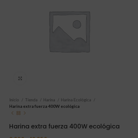
Click to enlarge
Inicio
Tienda
Harina
Harina Ecológica
Harina extra fuerza 400W ecológica
Harina extra fuerza 400W ecológica