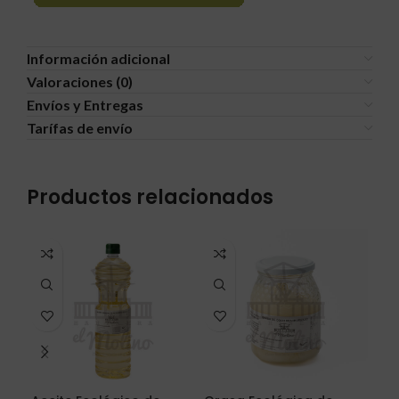
Información adicional
Valoraciones (0)
Envíos y Entregas
Tarífas de envío
Productos relacionados