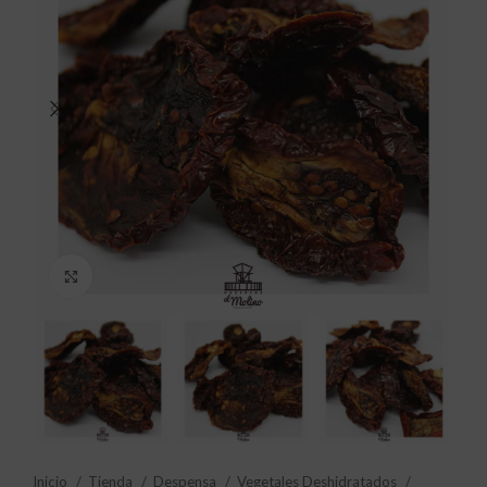
Click to enlarge
Inicio
Tienda
Despensa
Vegetales Deshidratados