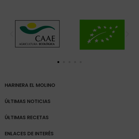
HARINERA EL MOLINO
ÚLTIMAS NOTICIAS
ÚLTIMAS RECETAS
ENLACES DE INTERÉS