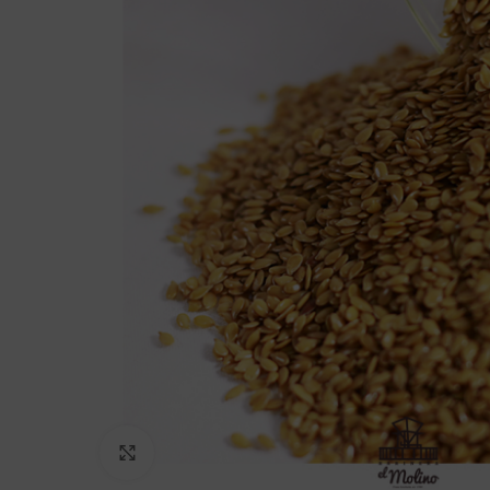
Click to enlarge