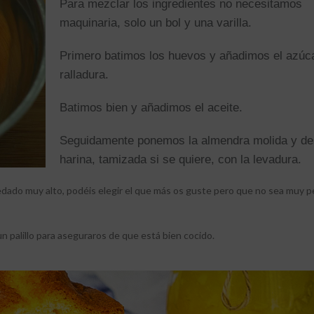
Para mezclar los ingredientes no necesitamos
maquinaria, solo un bol y una varilla.
Primero batimos los huevos y añadimos el azúca
ralladura.
Batimos bien y añadimos el aceite.
Seguidamente ponemos la almendra molida y de
harina, tamizada si se quiere, con la levadura.
dado muy alto, podéis elegir el que más os guste pero que no sea muy 
n palillo para aseguraros de que está bien cocido.