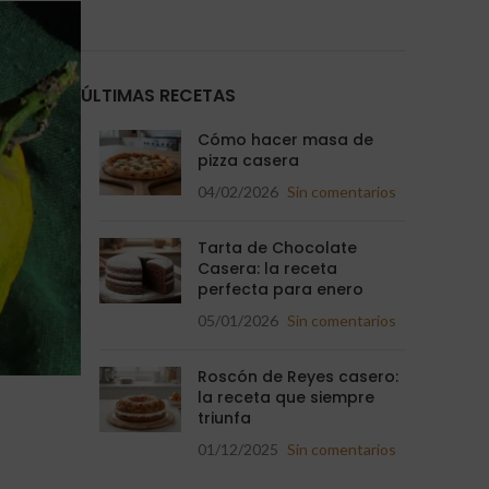
ÚLTIMAS RECETAS
Cómo hacer masa de
pizza casera
04/02/2026
Sin comentarios
Tarta de Chocolate
Casera: la receta
perfecta para enero
05/01/2026
Sin comentarios
Roscón de Reyes casero:
la receta que siempre
triunfa
01/12/2025
Sin comentarios