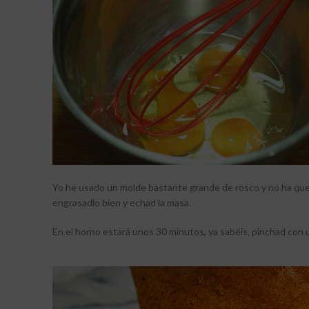
Yo he usado un molde bastante grande de rosco y no ha que
engrasadlo bien y echad la masa.
En el horno estará unos 30 minutos, ya sabéis, pinchad con u