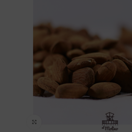
Click to enlarge