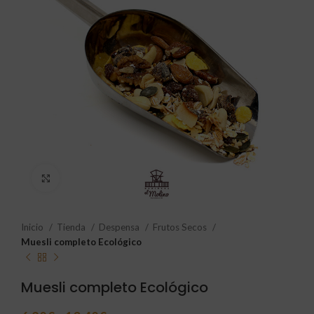
Click to enlarge
Inicio
Tienda
Despensa
Frutos Secos
Muesli completo Ecológico
Muesli completo Ecológico