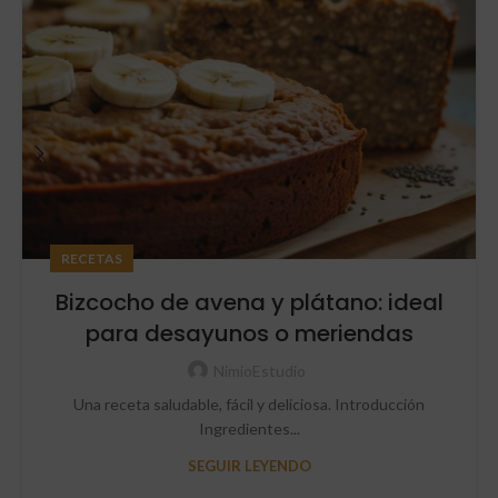
RECETAS
Bizcocho de avena y plátano: ideal
para desayunos o meriendas
NimioEstudio
Una receta saludable, fácil y deliciosa. Introducción
Ingredientes...
SEGUIR LEYENDO