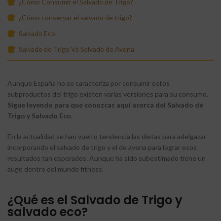
¿Cómo Consumir el Salvado de Trigo?
¿Cómo conservar el salvado de trigo?
Salvado Eco
Salvado de Trigo Vs Salvado de Avena
Aunque España no se caracteriza por consumir estos
subproductos del trigo existen varias versiones para su consumo.
Sigue leyendo para que conozcas aquí acerca del Salvado de
Trigo y Salvado Eco.
En la actualidad se han vuelto tendencia las dietas para adelgazar
incorporando el salvado de trigo y el de avena para lograr esos
resultados tan esperados. Aunque ha sido subestimado tiene un
auge dentro del mundo fitness.
¿Qué es el Salvado de Trigo y
salvado eco?