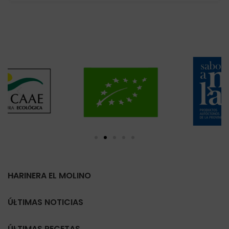
HARINERA EL MOLINO
ÚLTIMAS NOTICIAS
ÚLTIMAS RECETAS