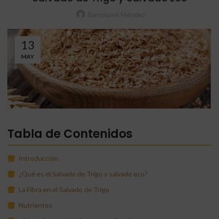
Bartolomé Méndez
13
MAY
Tabla de Contenidos
Introducción
¿Qué es el Salvado de Trigo y salvado eco?
La Fibra en el Salvado de Trigo
Nutrientes