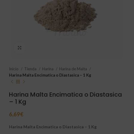
Click to enlarge
Inicio
Tienda
Harina
Harina de Malta
Harina Malta Encimatica o Diastasica – 1 Kg
Harina Malta Encimatica o Diastasica
– 1 Kg
6,69
€
Harina Malta Encimatica o Diastasica – 1 Kg