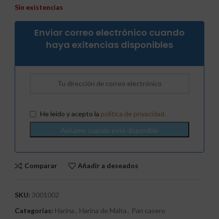
Sin existencias
Enviar correo electrónico cuando
haya exitencias disponibles
He leído y acepto la
política de privacidad.
Comparar
Añadir a deseados
SKU:
3001002
Categorías:
Harina
,
Harina de Malta
,
Pan casero