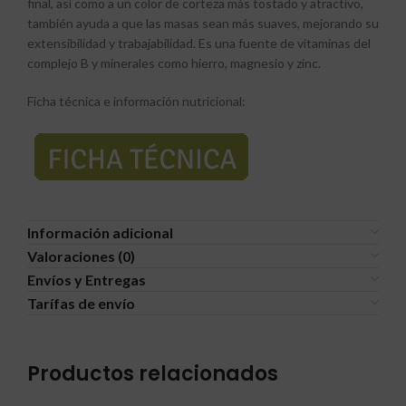
final, así como a un color de corteza más tostado y atractivo,
también ayuda a que las masas sean más suaves, mejorando su
extensibilidad y trabajabilidad. Es una fuente de vitaminas del
complejo B y minerales como hierro, magnesio y zinc.
Ficha técnica e información nutricional:
Información adicional
Valoraciones (0)
Envíos y Entregas
Tarífas de envío
Productos relacionados