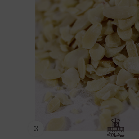
Click to enlarge