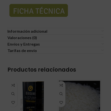
Información adicional
Valoraciones (0)
Envíos y Entregas
Tarífas de envío
Productos relacionados