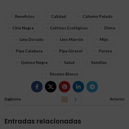
Beneficios
Calidad
Cáñamo Pelado
Chía Negra
Cultivos Ecológicos
Dieta
Lino Dorado
Lino Marrón
Mijo
Pipa Calabaza
Pipa Girasol
Pureza
Quinoa Negra
Salud
Semillas
Sésamo Blanco
Siguiente
Anterior
Entradas relacionadas