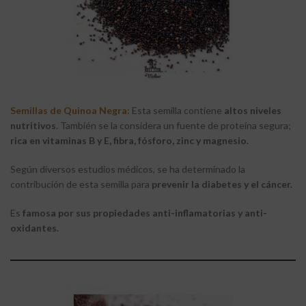
Semillas de Quinoa Negra:
Esta semilla contiene
altos niveles
nutritivos
. También se la considera un fuente de proteína segura;
rica en vitaminas B y E, fibra, fósforo, zinc y magnesio.
Según diversos estudios médicos, se ha determinado la
contribución de esta semilla para
prevenir la diabetes y el cáncer.
Es
famosa por sus propiedades anti-inflamatorias y anti-
oxidantes.