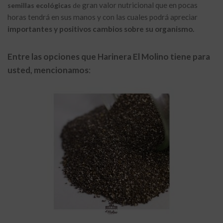
gran valor nutricional que en pocas
semillas ecológicas
de
horas tendrá en sus manos y con las cuales podrá apreciar
importantes y positivos cambios sobre su organismo.
Entre las opciones que Harinera El Molino tiene para
usted, mencionamos
: