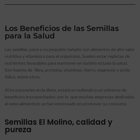
Los Beneficios de las Semillas
para la Salud
Las semillas, pese a su pequeño tamaño son alimentos de alto valor
nutritivo y vitamínico para el organismo. Suelen estar repletas de
nutrientes favorables para mantener en óptimo estado la salud.
Son fuente de fibra, proteína, vitaminas, hierro, magnesio y ácido
fólico, entre otros.
Al incorporarlas en la dieta, estará accediendo a un universo de
beneficios insospechados; por lo que muchas empresas dedicadas
al ramo alimenticio se han interesado en promover su consumo.
Semillas El Molino, calidad y
pureza