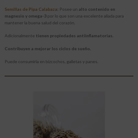
Semillas de Pipa Calabaza
: Posee un
alto contenido en
magnesio y omega-3
por lo que son una excelente aliada para
mantener la buena salud del corazón.
Adicionalmente
tienen propiedades antiinflamatorias.
Contribuyen a mejorar los ciclos de sueño.
Puede consumirla en bizcochos, galletas y panes.