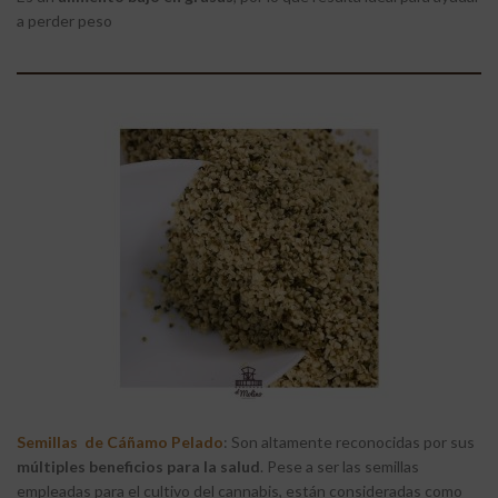
a perder peso
Semillas de Cáñamo Pelado
: Son altamente reconocidas por sus
múltiples beneficios para la salud
. Pese a ser las semillas
empleadas para el cultivo del cannabis, están consideradas como