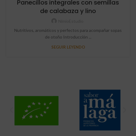
Panecillos integrales con semillas
de calabaza y lino
NimioEstudio
Nutritivos, aromáticos y perfectos para acompañar sopas
de otoño Introducción ...
SEGUIR LEYENDO