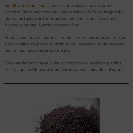
Semillas de Chía Negra
: Son reconocidas como un súper-
alimento.
Ricas en proteínas, aminoácidos, fosforo, magnesio,
hierro, potasio y antioxidantes
. También es una excelente
fuente de omega-3, antioxidantes y fibra.
Puede ayudarle a combatir los problemas inflamatorios, de presión
alta e igualmente podrá
contribuir con la reducción de peso de
una forma muy saludable y natural
.
Esta semilla funciona muy bien al mezclarla en bebidas y platillos
fríos, ya que
la Chía contiene ácidos grasos sensibles al calor.