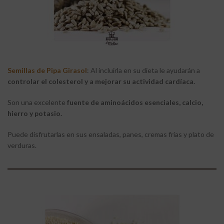
Semillas de Pipa Girasol
: Al incluirla en su dieta le ayudarán a
controlar el colesterol y a mejorar su actividad cardíaca.
Son una excelente
fuente de aminoácidos esenciales, calcio,
hierro y potasio.
Puede disfrutarlas en sus ensaladas, panes, cremas frías y plato de
verduras.