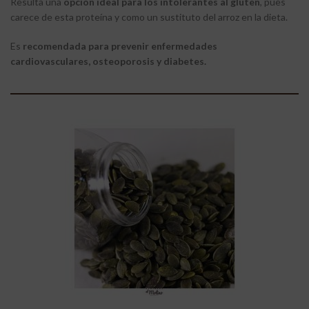
Resulta una
opción ideal para los intolerantes al gluten
, pues
carece de esta proteína y como un sustituto del arroz en la dieta.
Es
recomendada para prevenir enfermedades
cardiovasculares, osteoporosis y diabetes.