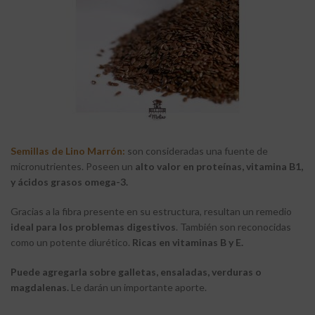
Semillas de Lino Marrón:
son consideradas una fuente de
micronutrientes. Poseen un
alto valor en proteínas, vitamina B1,
y ácidos grasos omega-3.
Gracias a la fibra presente en su estructura, resultan un remedio
ideal para los problemas digestivos
. También son reconocidas
como un potente diurético.
Ricas en vitaminas B y E.
Puede agregarla sobre galletas, ensaladas, verduras o
magdalenas.
Le darán un importante aporte.